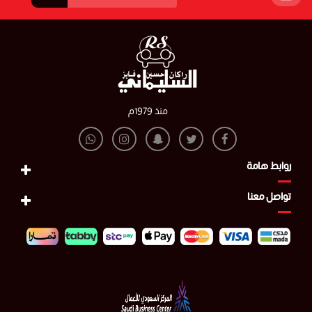
منذ 1979م
روابط هامة
تواصل معنا