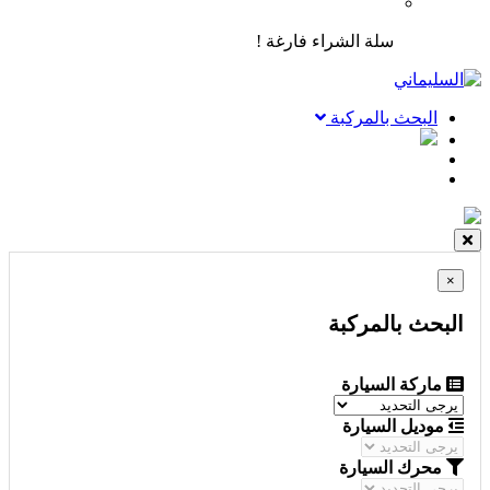
سلة الشراء فارغة !
البحث بالمركبة
×
البحث بالمركبة
ماركة السيارة
موديل السيارة
محرك السيارة