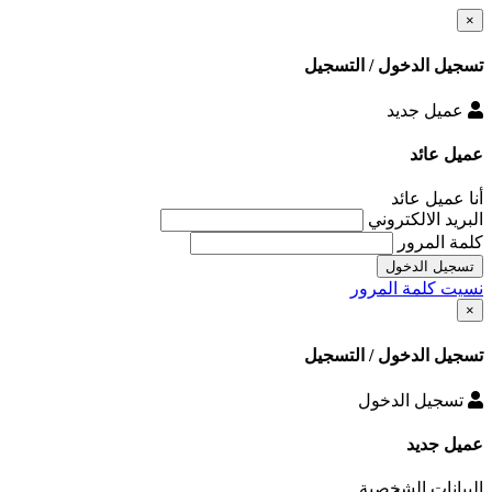
×
تسجيل الدخول / التسجيل
عميل جديد
عميل عائد
أنا عميل عائد
البريد الالكتروني
كلمة المرور
تسجيل الدخول
نسيت كلمة المرور
×
تسجيل الدخول / التسجيل
تسجيل الدخول
عميل جديد
البيانات الشخصية