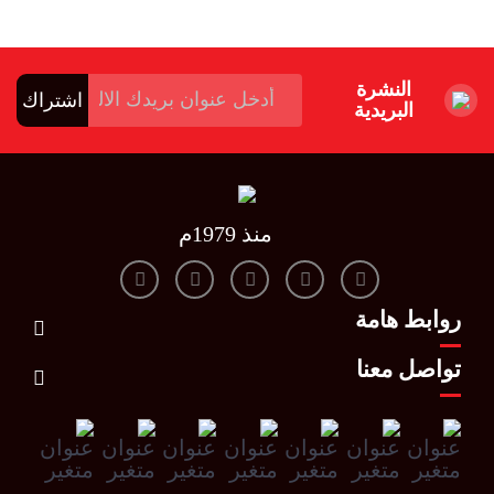
النشرة
اشتراك
البريدية
منذ 1979م
روابط هامة
تواصل معنا