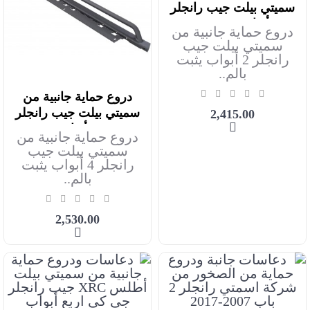
سميتي بيلت جيب رانجلر
2 أبواب2007-2018
دروع حماية جانبية من
سميتي بيلت جيب
رانجلر 2 أبواب يثبت
بالم..
دروع حماية جانبية من
أضف للعربة
سميتي بيلت جيب رانجلر
2,415.00
4 أبواب
دروع حماية جانبية من
سميتي بيلت جيب
رانجلر 4 أبواب يثبت
بالم..
2,530.00